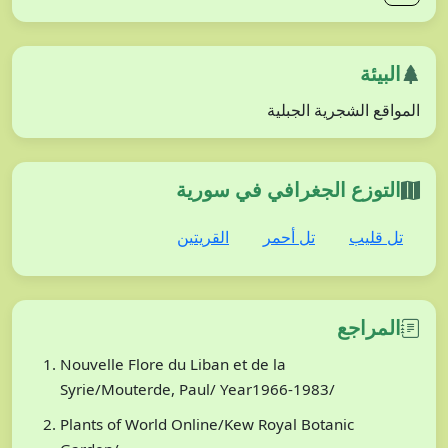
البيئة
المواقع الشجرية الجبلية
التوزع الجغرافي في سورية
تل قليب
تل أحمر
القريتين
المراجع
Nouvelle Flore du Liban et de la
Syrie/Mouterde, Paul/ Year1966-1983/
Plants of World Online/Kew Royal Botanic