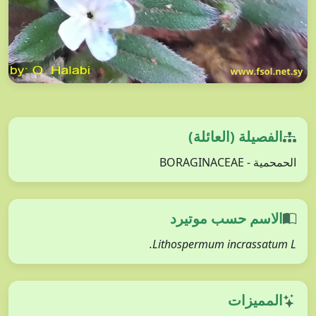
الفصيلة (العائلة)
الحمحمية - BORAGINACEAE
الاسم حسب موتيرد
Lithospermum incrassatum L.
المميزات