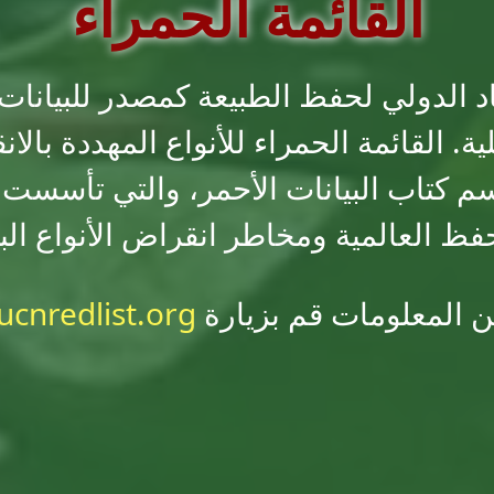
القائمة الحمراء