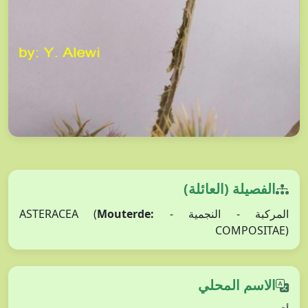
الفصيلة (العائلة)
المركبة - النجمية - ASTERACEA (
Mouterde:
COMPOSITAE)
الاسم المحلي