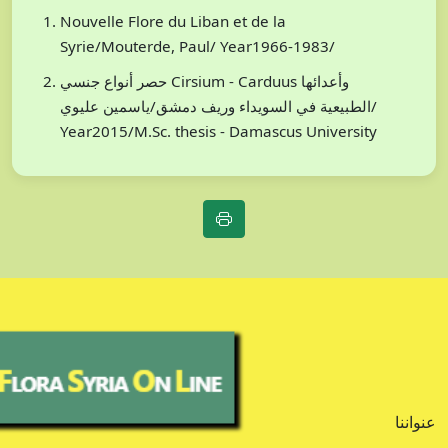
Nouvelle Flore du Liban et de la
Syrie/Mouterde, Paul/ Year1966-1983/
حصر أنواع جنسي Cirsium - Carduus وأعدائها
الطبيعية في السويداء وريف دمشق/ياسمين عليوي/
Year2015/M.Sc. thesis - Damascus University
عنواننا