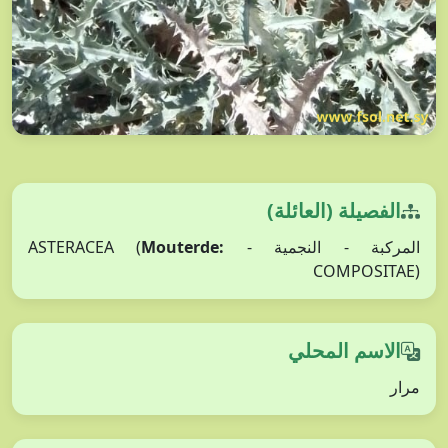
الفصيلة (العائلة)
المركبة - النجمية - ASTERACEA (
Mouterde:
COMPOSITAE)
الاسم المحلي
مرار