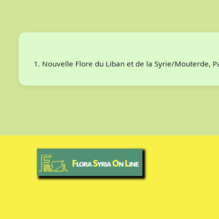
Nouvelle Flore du Liban et de la Syrie/Mouterde, 