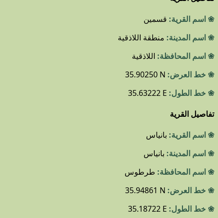
❀ اسم القرية:
قسمين
❀ اسم المدينة:
منطقة اللاذقية
❀ اسم المحافظة:
اللاذقية
❀ خط العرض:
35.90250 N
❀ خط الطول:
35.63222 E
تفاصيل القرية
❀ اسم القرية:
بانياس
❀ اسم المدينة:
بانياس
❀ اسم المحافظة:
طرطوس
❀ خط العرض:
35.94861 N
❀ خط الطول:
35.18722 E