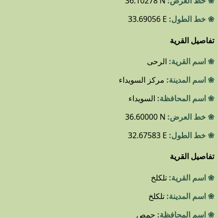
❀ خط العرض:
36.10278 N
❀ خط الطول:
33.69056 E
تفاصيل القرية
❀ اسم القرية:
الرحى
❀ اسم المدينة:
مركز السويداء
❀ اسم المحافظة:
السويداء
❀ خط العرض:
36.60000 N
❀ خط الطول:
32.67583 E
تفاصيل القرية
❀ اسم القرية:
تلكلخ
❀ اسم المدينة:
تلكلخ
❀ اسم المحافظة:
حمص