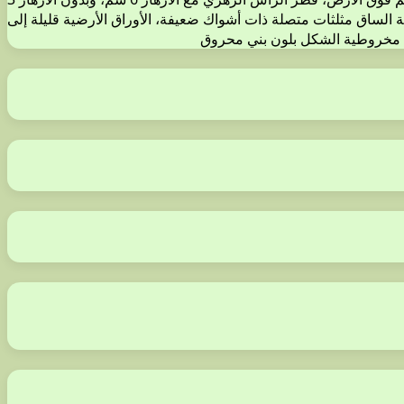
الساق مثلثات متصلة ذات أشواك ضعيفة، الأوراق الأرضية قليلة إلى