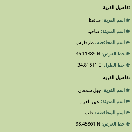
تفاصيل القرية
❀ اسم القرية:
صافيتا
❀ اسم المدينة:
صافيتا
❀ اسم المحافظة:
طرطوس
❀ خط العرض:
36.11389 N
❀ خط الطول:
34.81611 E
تفاصيل القرية
❀ اسم القرية:
جبل سمعان
❀ اسم المدينة:
عين العرب
❀ اسم المحافظة:
حلب
❀ خط العرض:
38.45861 N