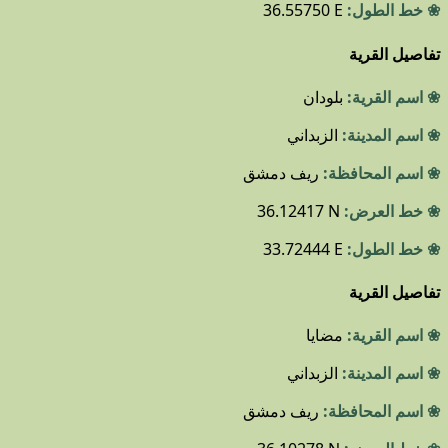
❀ خط الطول:
36.55750 E
تفاصيل القرية
❀ اسم القرية:
بلودان
❀ اسم المدينة:
الزبداني
❀ اسم المحافظة:
ريف دمشق
❀ خط العرض:
36.12417 N
❀ خط الطول:
33.72444 E
تفاصيل القرية
❀ اسم القرية:
مضايا
❀ اسم المدينة:
الزبداني
❀ اسم المحافظة:
ريف دمشق