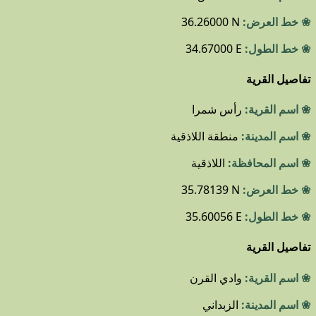
❀ خط العرض:
36.26000 N
❀ خط الطول:
34.67000 E
تفاصيل القرية
❀ اسم القرية:
رأس شمرا
❀ اسم المدينة:
منطقة اللاذقية
❀ اسم المحافظة:
اللاذقية
❀ خط العرض:
35.78139 N
❀ خط الطول:
35.60056 E
تفاصيل القرية
❀ اسم القرية:
وادي القرن
❀ اسم المدينة:
الزبداني